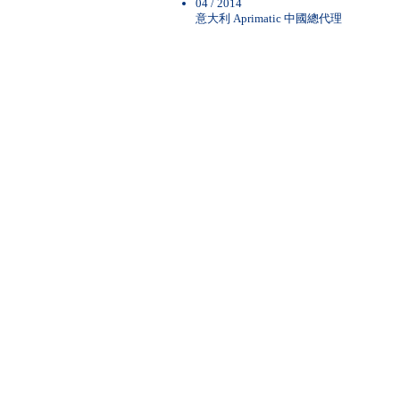
04 / 2014
意大利 Aprimatic 中國總代理